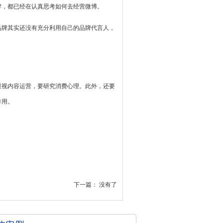
，都已经在认真思考如何去经营微博。
牌其实还没有充分利用自己的品牌代言人，
视内容运营，要研究消费心理。此外，还要
作用。
下一篇： 没有了