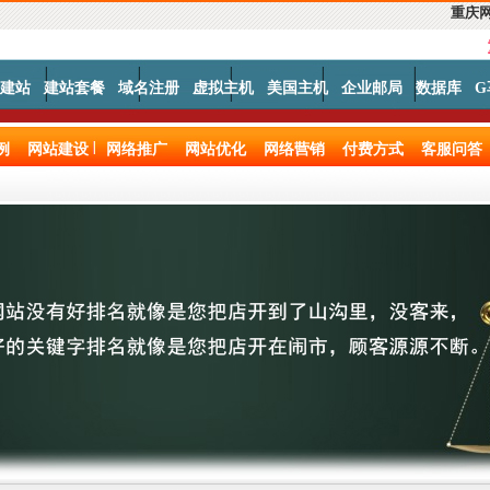
重庆
建站
建站套餐
域名注册
虚拟主机
美国主机
企业邮局
数据库
G
例
网站建设
网络推广
网站优化
网络营销
付费方式
客服问答