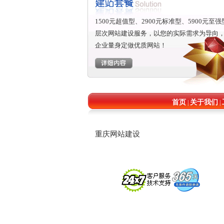
1500元超值型、2900元标准型、5900元至
层次网站建设服务，以您的实际需求为导向
企业量身定做优质网站！
首页
关于我们
|
|
重庆网站建设