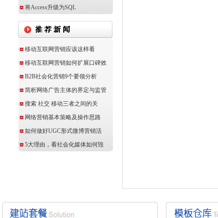
将Access升级为SQL
移动互联网营销应该这样看
移动互联网营销如何扩展口碑效
B2B社会化营销9个要领分析
简析网络广告主体的界定与监管
搜索 社交 移动三者之间的关
网络营销基本策略及操作思路
如何做好UGC形式微博营销活
5大理由，看社会化媒体如何毁