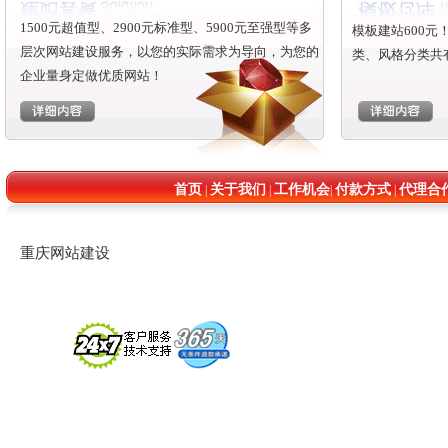
1500元超值型、2900元标准型、5900元至强型等多
模板建站600
层次网站建设服务，以您的实际需求为导向，为您的
类、风格分类共
企业量身定做优质网站！
首页
关于我们
工作机会
付款方式
代理合
|
|
|
|
重庆网站建设