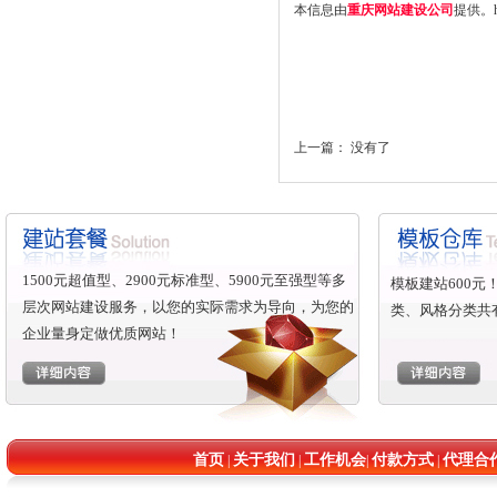
本信息由
重庆网站建设公司
提供。
上一篇： 没有了
1500元超值型、2900元标准型、5900元至强型等多
模板建站600
层次网站建设服务，以您的实际需求为导向，为您的
类、风格分类共
企业量身定做优质网站！
首页
关于我们
工作机会
付款方式
代理合
|
|
|
|