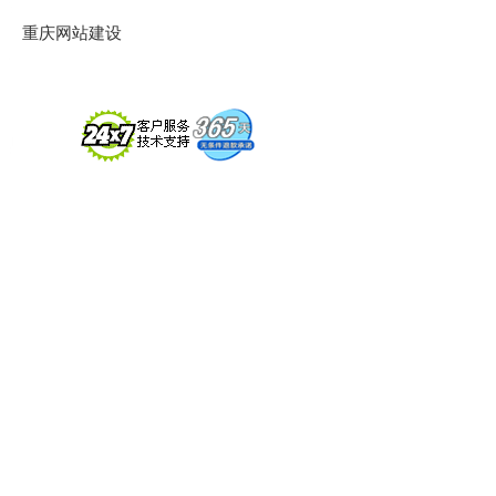
重庆网站建设